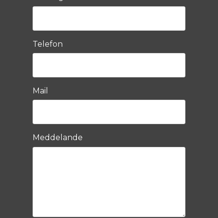
Telefon
Mail
Meddelande