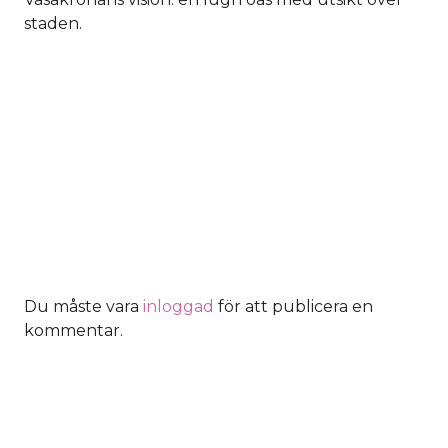
staden.
Du måste vara
inloggad
för att publicera en
kommentar.