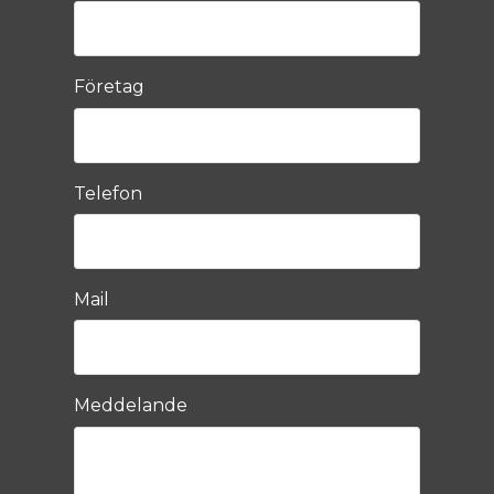
Företag
Telefon
Mail
Meddelande