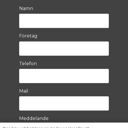
Namn
Företag
Telefon
Mail
Meddelande