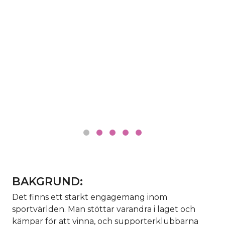
BAKGRUND:
Det finns ett starkt engagemang inom
sportvärlden. Man stöttar varandra i laget och
kämpar för att vinna, och supporterklubbarna