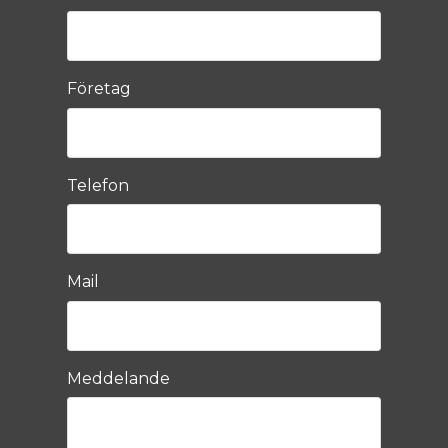
Företag
Telefon
Mail
Meddelande